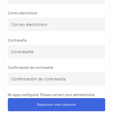
Correo electrónico
Contraseña
Confirmación de contraseña
No apps configured. Please contact your administrator.
Registrarse como instructor