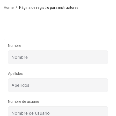
Home
Página de registro para instructores
Nombre
Apellidos
Nombre de usuario