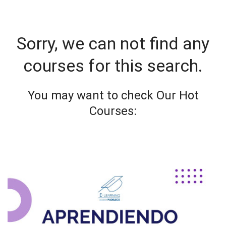
Sorry, we can not find any
courses for this search.
You may want to check Our Hot
Courses: