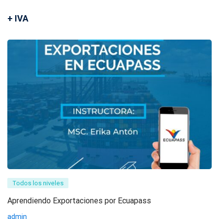
+ IVA
Todos los niveles
Aprendiendo Exportaciones por Ecuapass
admin