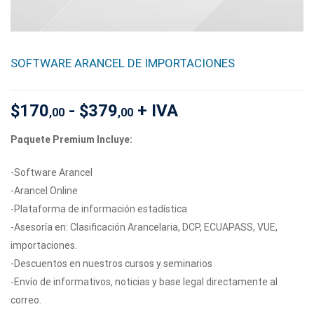
SOFTWARE ARANCEL DE IMPORTACIONES
$
170
-
$
379
+ IVA
,00
,00
Paquete Premium Incluye:
-Software Arancel
-Arancel Online
-Plataforma de información estadística
-Asesoría en: Clasificación Arancelaria, DCP, ECUAPASS, VUE,
importaciones.
-Descuentos en nuestros cursos y seminarios
-Envío de informativos, noticias y base legal directamente al
correo.