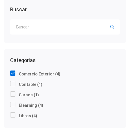
Buscar
Categorias
Comercio Exterior
(4)
Contable
(1)
Cursos
(1)
Elearning
(4)
Libros
(4)