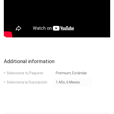
Additional information
Selecciona tu Paquete
Premium, Estándar
Selecciona la Suscripción:
1 Año, 6 Meses