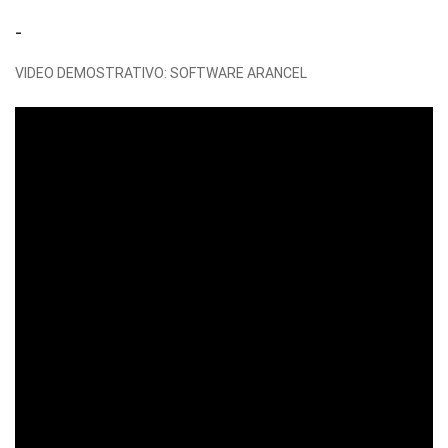
-
VIDEO DEMOSTRATIVO: SOFTWARE ARANCEL