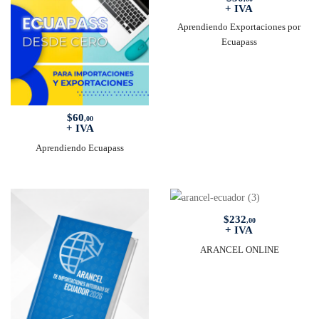
+ IVA
Aprendiendo Exportaciones por
Ecuapass
$
60
,00
+ IVA
Aprendiendo Ecuapass
$
232
,00
+ IVA
ARANCEL ONLINE