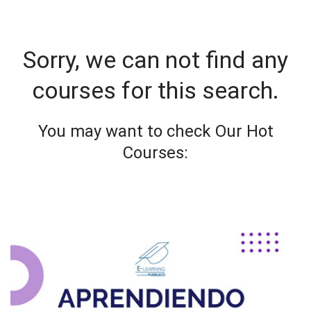
Sorry, we can not find any
courses for this search.
You may want to check Our Hot
Courses: