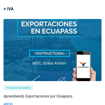
+ IVA
Todos los niveles
Aprendiendo Exportaciones por Ecuapass
admin