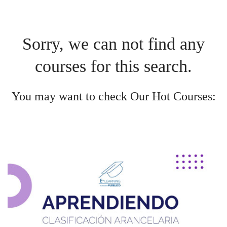
Sorry, we can not find any
courses for this search.
You may want to check Our Hot Courses: