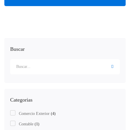
Buscar
Categorias
Comercio Exterior
(4)
Contable
(1)